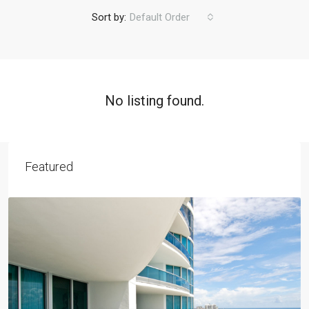
Sort by:
Default Order
No listing found.
Featured