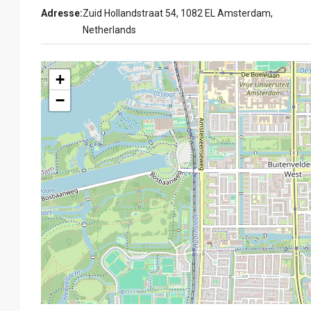
Adresse:
Zuid Hollandstraat 54, 1082 EL Amsterdam,
Netherlands
+
−