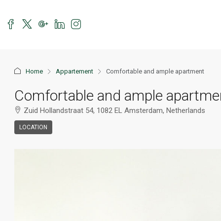
Home
Appartement
Comfortable and ample apartment
Comfortable and ample apartme
Zuid Hollandstraat 54, 1082 EL Amsterdam, Netherlands
LOCATION