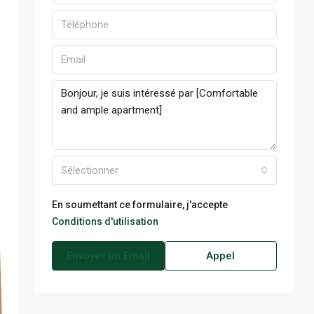
Sélectionner
En soumettant ce formulaire, j'accepte
Conditions d'utilisation
Envoyer un Email
Appel