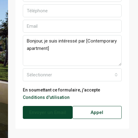
Sélectionner
En soumettant ce formulaire, j'accepte
Conditions d'utilisation
Envoyer un Email
Appel