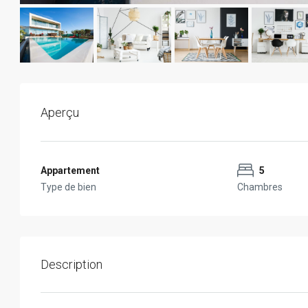
Aperçu
Appartement
5
Type de bien
Chambres
Description