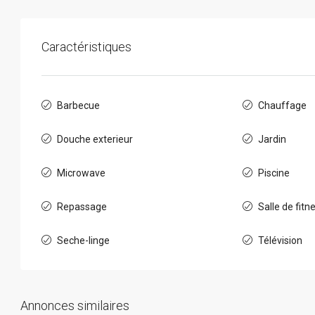
Caractéristiques
Barbecue
Chauffage
Douche exterieur
Jardin
Microwave
Piscine
Repassage
Salle de fitn
Seche-linge
Télévision
Annonces similaires