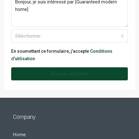
Sélectionner
En soumettant ce formulaire, j'accepte
Conditions
d'utilisation
Envoyer un Email
Company
Home