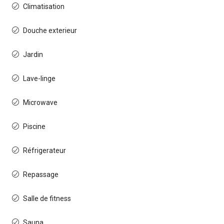
Climatisation
Douche exterieur
Jardin
Lave-linge
Microwave
Piscine
Réfrigerateur
Repassage
Salle de fitness
Sauna