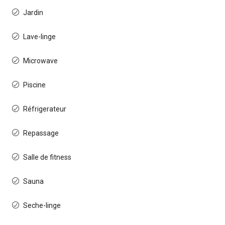
Jardin
Lave-linge
Microwave
Piscine
Réfrigerateur
Repassage
Salle de fitness
Sauna
Seche-linge